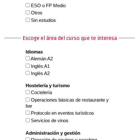
ESO o FP Medio
Otros
Sin estudios
Universidad
Escoge el área del curso que te interesa
Idiomas
Alemán A2
Inglés A1
Inglés A2
Hostelería y turismo
Coctelería
Operaciones básicas de restaurante y
bar
Protocolo en eventos turísticos
Servicios de vinos
Administración y gestión