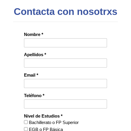
Contacta con nosotrxs
Nombre *
Apellidos *
Email *
Teléfono *
Nivel de Estudios *
Bachillerato o FP Superior
EGB o FP Básica