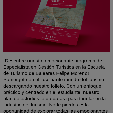
¡Descubre nuestro emocionante programa de
Especialista en Gestión Turística en la Escuela
de Turismo de Baleares Felipe Moreno!
Sumérgete en el fascinante mundo del turismo
descargando nuestro folleto. Con un enfoque
práctico y centrado en el estudiante, nuestro
plan de estudios te preparará para triunfar en la
industria del turismo. No te pierdas esta
oportunidad de explorar todas las emocionantes