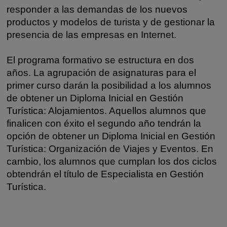
responder a las demandas de los nuevos
productos y modelos de turista y de gestionar la
presencia de las empresas en Internet.
El programa formativo se estructura en dos
años. La agrupación de asignaturas para el
primer curso darán la posibilidad a los alumnos
de obtener un Diploma Inicial en Gestión
Turística: Alojamientos. Aquellos alumnos que
finalicen con éxito el segundo año tendrán la
opción de obtener un Diploma Inicial en Gestión
Turística: Organización de Viajes y Eventos. En
cambio, los alumnos que cumplan los dos ciclos
obtendrán el título de Especialista en Gestión
Turística.