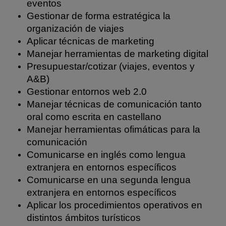
eventos
Gestionar de forma estratégica la
organización de viajes
Aplicar técnicas de marketing
Manejar herramientas de marketing digital
Presupuestar/cotizar (viajes, eventos y
A&B)
Gestionar entornos web 2.0
Manejar técnicas de comunicación tanto
oral como escrita en castellano
Manejar herramientas ofimáticas para la
comunicación
Comunicarse en inglés como lengua
extranjera en entornos específicos
Comunicarse en una segunda lengua
extranjera en entornos específicos
Aplicar los procedimientos operativos en
distintos ámbitos turísticos