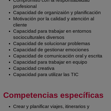
Compromiso con la responsabilidad
profesional
Capacidad de organizaión y planificación
Motivación por la calidad y atención al
cliente
Capacidad para trabajar en entornos
socioculturales diversos
Capacidad de solucionar problemas
Capacidad de gestionar emociones
Capacidad de comunicación oral y escrita
Capacidad para trabajar en equipo
Capacidad creativa
Capacidad para utilizar las TIC
Competencias específicas
Crear y planificar viajes, itinerarios y