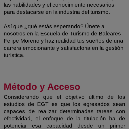
las habilidades y el conocimiento necesarios
para destacarse en la industria del turismo.
Así que ¿qué estás esperando? Únete a
nosotros en la Escuela de Turismo de Baleares
Felipe Moreno y haz realidad tus sueños de una
carrera emocionante y satisfactoria en la gestión
turística.
Método y Acceso
Considerando que el objetivo último de los
estudios de EGT es que los egresados sean
capaces de realizar determinadas tareas con
efectividad, el enfoque de la titulación ha de
potenciar esa capacidad desde un primer