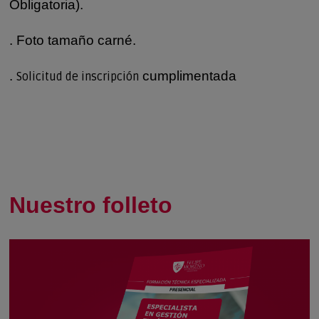
Obligatoria).
. Foto tamaño carné.
.
cumplimentada
Solicitud de inscripción
Nuestro folleto