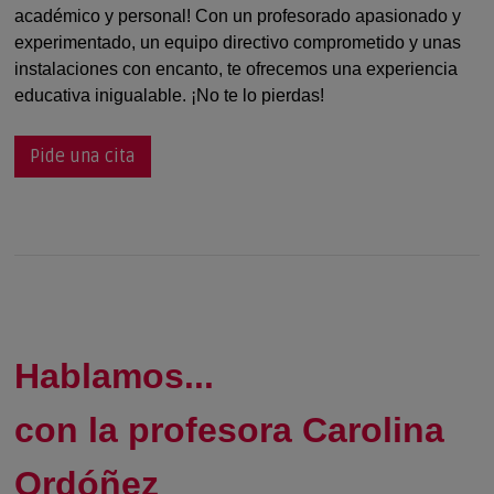
académico y personal! Con un profesorado apasionado y
experimentado, un equipo directivo comprometido y unas
instalaciones con encanto, te ofrecemos una experiencia
educativa inigualable. ¡No te lo pierdas!
Pide una cita
Hablamos...
con la profesora Carolina
Ordóñez