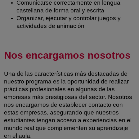
Comunicarse correctamente en lengua
castellana de forma oral y escrita
Organizar, ejecutar y controlar juegos y
actividades de animación
Nos encargamos nosotros
Una de las características más destacadas de
nuestro programa es la oportunidad de realizar
prácticas profesionales en algunas de las
empresas más prestigiosas del sector. Nosotros
nos encargamos de establecer contacto con
estas empresas, asegurando que nuestros
estudiantes tengan acceso a experiencias en el
mundo real que complementen su aprendizaje
en el aula.