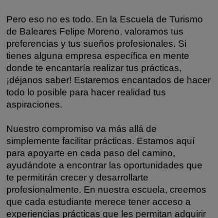
Pero eso no es todo. En la Escuela de Turismo
de Baleares Felipe Moreno, valoramos tus
preferencias y tus sueños profesionales. Si
tienes alguna empresa específica en mente
donde te encantaría realizar tus prácticas,
¡déjanos saber! Estaremos encantados de hacer
todo lo posible para hacer realidad tus
aspiraciones.
Nuestro compromiso va más allá de
simplemente facilitar prácticas. Estamos aquí
para apoyarte en cada paso del camino,
ayudándote a encontrar las oportunidades que
te permitirán crecer y desarrollarte
profesionalmente. En nuestra escuela, creemos
que cada estudiante merece tener acceso a
experiencias prácticas que les permitan adquirir