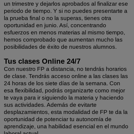
un trimestre y dejarlos aprobados al finalizar ese
periodo de tiempo. Y si no puedes presentarte a
la prueba final o no la superas, tienes otra
oportunidad en junio. Así, concentrando
esfuerzos en menos materias al mismo tiempo,
hemos comprobado que aumentan mucho las
posibilidades de éxito de nuestros alumnos.
Tus clases Online 24/7
Con nuestro FP a distancia, no tendrás horarios
de clase. Tendrás acceso online a las clases las
24 horas de los siete días de la semana. Con
esa flexibilidad, podrás organizarte como mejor
te vaya para ir siguiendo la materia y haciendo
sus actividades. Además de evitarte
desplazamientos, esta modalidad de FP te da la
oportunidad de potenciar tu autonomía de
aprendizaje, una habilidad esencial en el mundo
laboral actual.