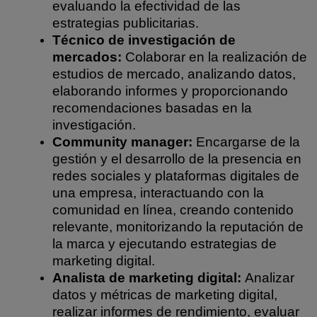
evaluando la efectividad de las
estrategias publicitarias.
Técnico de investigación de
mercados:
Colaborar en la realización de
estudios de mercado, analizando datos,
elaborando informes y proporcionando
recomendaciones basadas en la
investigación.
Community manager:
Encargarse de la
gestión y el desarrollo de la presencia en
redes sociales y plataformas digitales de
una empresa, interactuando con la
comunidad en línea, creando contenido
relevante, monitorizando la reputación de
la marca y ejecutando estrategias de
marketing digital.
Analista de marketing digital:
Analizar
datos y métricas de marketing digital,
realizar informes de rendimiento, evaluar