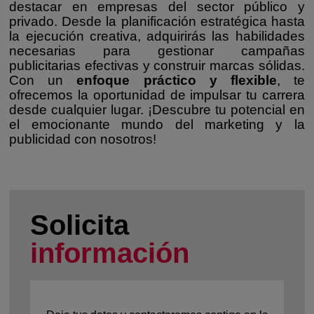
destacar en empresas del sector público y
privado. Desde la planificación estratégica hasta
la ejecución creativa, adquirirás las habilidades
necesarias para gestionar campañas
publicitarias efectivas y construir marcas sólidas.
Con un
enfoque práctico y flexible
, te
ofrecemos la oportunidad de impulsar tu carrera
desde cualquier lugar. ¡Descubre tu potencial en
el emocionante mundo del marketing y la
publicidad con nosotros!
Solicita
información