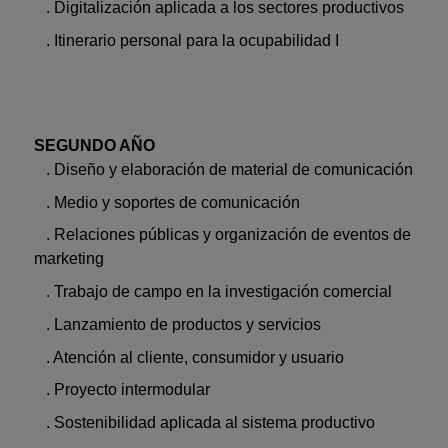
. Digitalización aplicada a los sectores productivos
. Itinerario personal para la ocupabilidad I
SEGUNDO AÑO
. Diseño y elaboración de material de comunicación
. Medio y soportes de comunicación
. Relaciones públicas y organización de eventos de
marketing
. Trabajo de campo en la investigación comercial
. Lanzamiento de productos y servicios
. Atención al cliente, consumidor y usuario
. Proyecto intermodular
. Sostenibilidad aplicada al sistema productivo