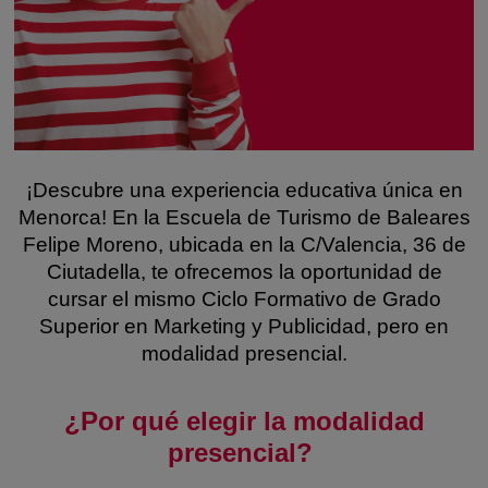
¡Descubre una experiencia educativa única en
Menorca! En la Escuela de Turismo de Baleares
Felipe Moreno, ubicada en la C/Valencia, 36 de
Ciutadella, te ofrecemos la oportunidad de
cursar el mismo Ciclo Formativo de Grado
Superior en Marketing y Publicidad, pero en
modalidad presencial.
¿Por qué elegir la modalidad
presencial?