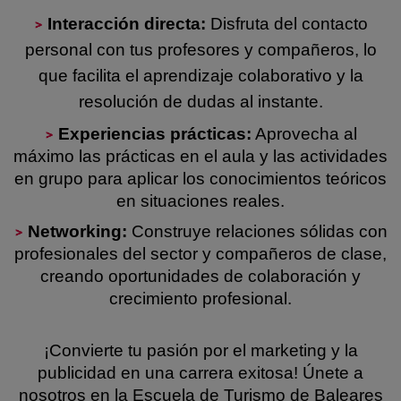
Interacción directa:
Disfruta del contacto
personal con tus profesores y compañeros, lo
que facilita el aprendizaje colaborativo y la
resolución de dudas al instante.
Experiencias prácticas:
Aprovecha al
máximo las prácticas en el aula y las actividades
en grupo para aplicar los conocimientos teóricos
en situaciones reales.
Networking:
Construye relaciones sólidas con
profesionales del sector y compañeros de clase,
creando oportunidades de colaboración y
crecimiento profesional.
¡Convierte tu pasión por el marketing y la
publicidad en una carrera exitosa! Únete a
nosotros en la Escuela de Turismo de Baleares