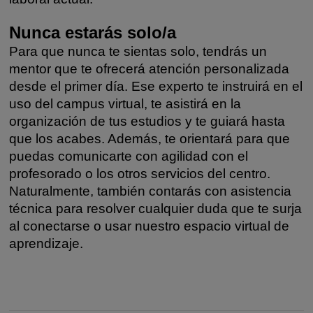
Nunca estarás solo/a
Para que nunca te sientas solo, tendrás un
mentor que te ofrecerá atención personalizada
desde el primer día. Ese experto te instruirá en el
uso del campus virtual, te asistirá en la
organización de tus estudios y te guiará hasta
que los acabes. Además, te orientará para que
puedas comunicarte con agilidad con el
profesorado o los otros servicios del centro.
Naturalmente, también contarás con asistencia
técnica para resolver cualquier duda que te surja
al conectarse o usar nuestro espacio virtual de
aprendizaje.