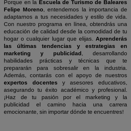
Porque en la
Escuela de Turismo de Baleares
Felipe Moreno
, entendemos la importancia de
adaptarnos a tus necesidades y estilo de vida.
Con nuestro programa en línea, obtendrás una
educación de calidad desde la comodidad de tu
hogar o cualquier lugar que elijas.
Aprenderás
las últimas tendencias y estrategias en
marketing y publicidad
, desarrollando
habilidades prácticas y técnicas que te
prepararán para sobresalir en la industria.
Además, contarás con el apoyo de nuestros
expertos docentes
y asesores educativos,
asegurando tu éxito académico y profesional.
¡Haz de tu pasión por el marketing y la
publicidad el camino hacia una carrera
emocionante, sin importar dónde te encuentres!