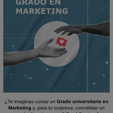
¿Te imaginas cursar un
Grado universitario en
Marketing
y, para tu sorpresa, convalidar un