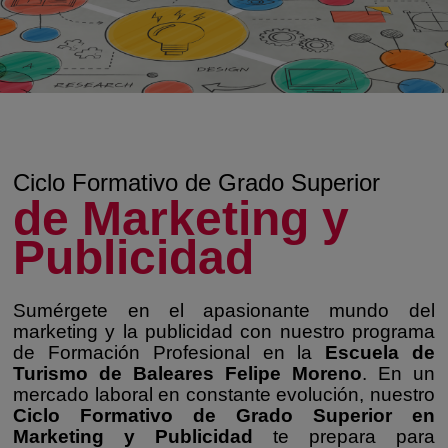
Ciclo Formativo de Grado Superior
de Marketing y
Publicidad
Sumérgete en el apasionante mundo del
marketing y la publicidad con nuestro programa
de Formación Profesional en la
Escuela de
Turismo de Baleares Felipe Moreno
. En un
mercado laboral en constante evolución, nuestro
Ciclo Formativo de Grado Superior en
Marketing y Publicidad
te prepara para