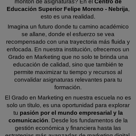
montón de asignaturas? En el
Centro de
Educación Superior Felipe Moreno - Nebrija
,
esto es una realidad.
Imagina un futuro donde tu camino académico
se allane, donde el esfuerzo se vea
recompensado con una trayectoria más fluida y
enfocada. En nuestra institución, ofrecemos un
Grado en Marketing que no solo te brinda una
educación de calidad, sino que también te
permite maximizar tu tiempo y recursos al
convalidar asignaturas relevantes para tu
formación.
El Grado en Marketing en nuestra escuela no es
solo un título, es una oportunidad para explorar
tu
pasión por el mundo empresarial y la
comunicación
. Desde los fundamentos de la
gestión económica y financiera hasta las
estrategias más avanzadas de marketing digital,