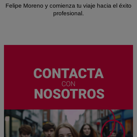
Felipe Moreno y comienza tu viaje hacia el éxito
profesional.