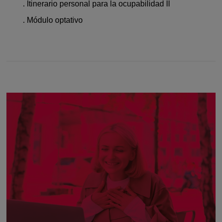
. Itinerario personal para la ocupabilidad II
. Módulo optativo