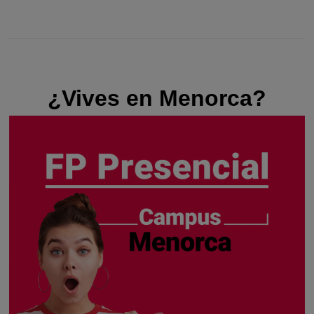
¿Vives en Menorca?