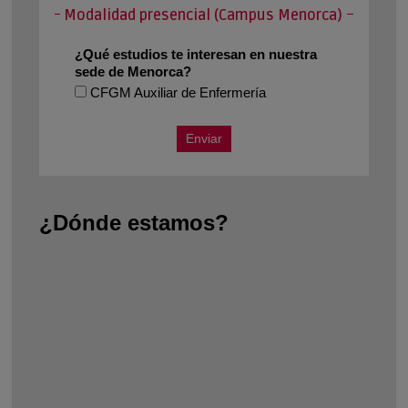
¿Dónde estamos?