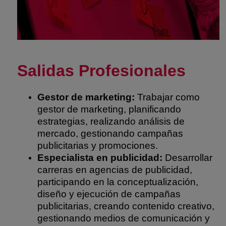
Salidas Profesionales
Gestor de marketing:
Trabajar como
gestor de marketing, planificando
estrategias, realizando análisis de
mercado, gestionando campañas
publicitarias y promociones.
Especialista en publicidad:
Desarrollar
carreras en agencias de publicidad,
participando en la conceptualización,
diseño y ejecución de campañas
publicitarias, creando contenido creativo,
gestionando medios de comunicación y