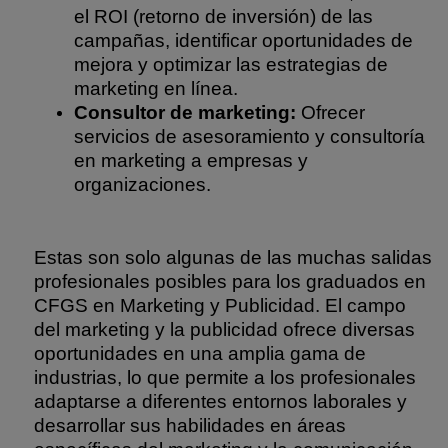
el ROI (retorno de inversión) de las
campañas, identificar oportunidades de
mejora y optimizar las estrategias de
marketing en línea.
Consultor de marketing:
Ofrecer
servicios de asesoramiento y consultoría
en marketing a empresas y
organizaciones.
Estas son solo algunas de las muchas salidas
profesionales posibles para los graduados en
CFGS en Marketing y Publicidad. El campo
del marketing y la publicidad ofrece diversas
oportunidades en una amplia gama de
industrias, lo que permite a los profesionales
adaptarse a diferentes entornos laborales y
desarrollar sus habilidades en áreas