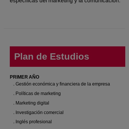
específicas del marketing y la comunicación.
Plan de Estudios
PRIMER AÑO
. Gestión económica y financiera de la empresa
. Políticas de marketing
. Marketing digital
. Investigación comercial
. Inglés profesional