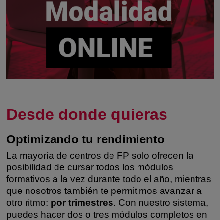
Desde donde quieras
Optimizando tu rendimiento
La mayoría de centros de FP solo ofrecen la
posibilidad de cursar todos los módulos
formativos a la vez durante todo el año, mientras
que nosotros también te permitimos avanzar a
otro ritmo:
por trimestres
. Con nuestro sistema,
puedes hacer dos o tres módulos completos en