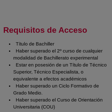
Requisitos de Acceso
Título de Bachiller
Haber superado el 2º curso de cualquier
modalidad de Bachillerato experimental
Estar en posesión de un Título de Técnico
Superior, Técnico Especialista, o
equivalente a efectos académicos
Haber superado un Ciclo Formativo de
Grado Medio.
Haber superado el Curso de Orientación
Universitaria (COU)