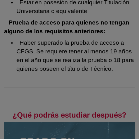
Estar en posesión de cualquier Titulación
Universitaria o equivalente
Prueba de acceso para quienes no tengan
alguno de los requisitos anteriores:
Haber superado la prueba de acceso a
CFGS. Se requiere tener al menos 19 años
en el año que se realiza la prueba o 18 para
quienes poseen el título de Técnico.
¿Qué podrás estudiar después?