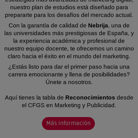
nuestro plan de estudios está diseñado para
prepararte para los desafíos del mercado actual.
Con la garantía de calidad de
Nebrija
, una de
las universidades más prestigiosas de España, y
la experiencia académica y profesional de
nuestro equipo docente, te ofrecemos un camino
claro hacia el éxito en el mundo del marketing.
¿Estás listo para dar el primer paso hacia una
carrera emocionante y llena de posibilidades?
Únete a nosotros.
Aquí tienes la tabla de
Reconocimientos
desde
el CFGS en Marketing y Publicidad.
Más información