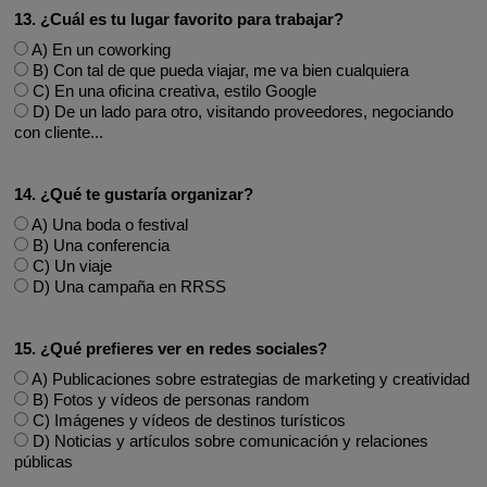
13. ¿Cuál es tu lugar favorito para trabajar?
A) En un coworking
B) Con tal de que pueda viajar, me va bien cualquiera
C) En una oficina creativa, estilo Google
D) De un lado para otro, visitando proveedores, negociando
con cliente...
14. ¿Qué te gustaría organizar?
A) Una boda o festival
B) Una conferencia
C) Un viaje
D) Una campaña en RRSS
15. ¿Qué prefieres ver en redes sociales?
A) Publicaciones sobre estrategias de marketing y creatividad
B) Fotos y vídeos de personas random
C) Imágenes y vídeos de destinos turísticos
D) Noticias y artículos sobre comunicación y relaciones
públicas