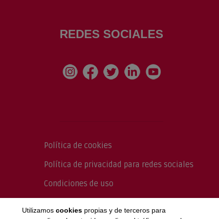
REDES SOCIALES
Política de cookies
Política de privacidad para redes sociales
Condiciones de uso
Política de Calidad
Utilizamos
cookies
propias y de terceros para