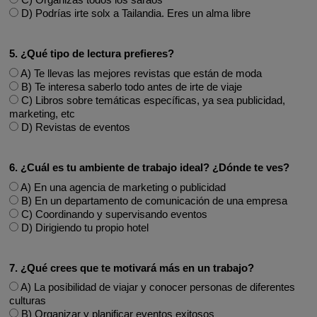
D) Podrías irte solx a Tailandia. Eres un alma libre
5. ¿Qué tipo de lectura prefieres?
A) Te llevas las mejores revistas que están de moda
B) Te interesa saberlo todo antes de irte de viaje
C) Libros sobre temáticas específicas, ya sea publicidad,
marketing, etc
D) Revistas de eventos
6. ¿Cuál es tu ambiente de trabajo ideal? ¿Dónde te ves?
A) En una agencia de marketing o publicidad
B) En un departamento de comunicación de una empresa
C) Coordinando y supervisando eventos
D) Dirigiendo tu propio hotel
7. ¿Qué crees que te motivará más en un trabajo?
A) La posibilidad de viajar y conocer personas de diferentes
culturas
B) Organizar y planificar eventos exitosos