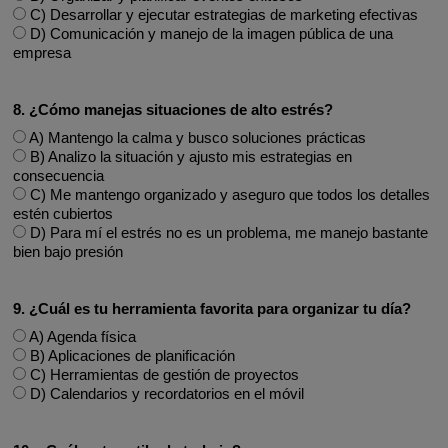
C) Desarrollar y ejecutar estrategias de marketing efectivas
D) Comunicación y manejo de la imagen pública de una
empresa
8. ¿Cómo manejas situaciones de alto estrés?
A) Mantengo la calma y busco soluciones prácticas
B) Analizo la situación y ajusto mis estrategias en
consecuencia
C) Me mantengo organizado y aseguro que todos los detalles
estén cubiertos
D) Para mí el estrés no es un problema, me manejo bastante
bien bajo presión
9. ¿Cuál es tu herramienta favorita para organizar tu día?
A) Agenda física
B) Aplicaciones de planificación
C) Herramientas de gestión de proyectos
D) Calendarios y recordatorios en el móvil