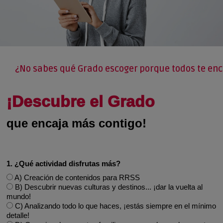
¿No sabes qué Grado escoger porque todos te en
¡Descubre el Grado
que encaja más contigo!
1. ¿Qué actividad disfrutas más?
A) Creación de contenidos para RRSS
B) Descubrir nuevas culturas y destinos... ¡dar la vuelta al
mundo!
C) Analizando todo lo que haces, ¡estás siempre en el mínimo
detalle!