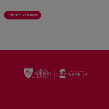
Calcular Resultado