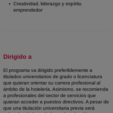
Creatividad, liderazgo y espíritu
emprendedor
Dirigido a
El programa va dirigido preferiblemente a
titulados universitarios de grado o licenciatura
que quieran orientar su carrera profesional al
ámbito de la hotelería. Asimismo, se recomienda
a profesionales del sector de servicios que
quieran acceder a puestos directivos. A pesar de
que una titulación universitaria previa será