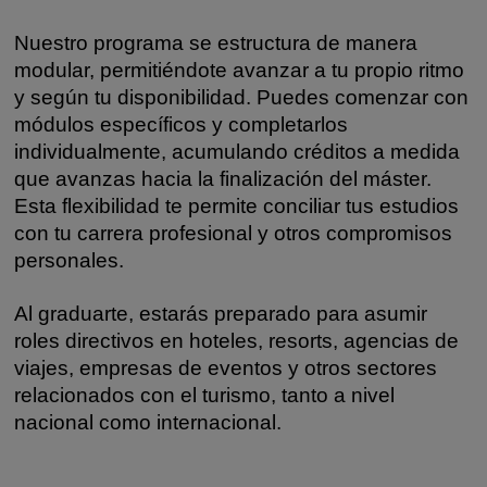
Nuestro programa se estructura de manera
modular, permitiéndote avanzar a tu propio ritmo
y según tu disponibilidad. Puedes comenzar con
módulos específicos y completarlos
individualmente, acumulando créditos a medida
que avanzas hacia la finalización del máster.
Esta flexibilidad te permite conciliar tus estudios
con tu carrera profesional y otros compromisos
personales.
Al graduarte, estarás preparado para asumir
roles directivos en hoteles, resorts, agencias de
viajes, empresas de eventos y otros sectores
relacionados con el turismo, tanto a nivel
nacional como internacional.