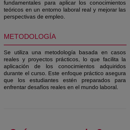
fundamentales para aplicar los conocimientos
teóricos en un entorno laboral real y mejorar las
perspectivas de empleo.
METODOLOGÍA
Se utiliza una metodología basada en casos
reales y proyectos prácticos, lo que facilita la
aplicación de los conocimientos adquiridos
durante el curso. Este enfoque práctico asegura
que los estudiantes estén preparados para
enfrentar desafíos reales en el mundo laboral.