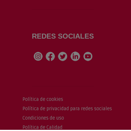
REDES SOCIALES
Política de cookies
Política de privacidad para redes sociales
Condiciones de uso
Política de Calidad