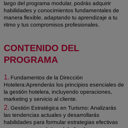
largo del programa modular, podrás adquirir
habilidades y conocimientos fundamentales de
manera flexible, adaptando tu aprendizaje a tu
ritmo y tus compromisos profesionales.
CONTENIDO DEL
PROGRAMA
1.
Fundamentos de la Dirección
Hotelera:Aprenderás los principios esenciales de
la gestión hotelera, incluyendo operaciones,
marketing y servicio al cliente.
2.
Gestión Estratégica en Turismo: Analizarás
las tendencias actuales y desarrollarás
habilidades para formular estrategias efectivas