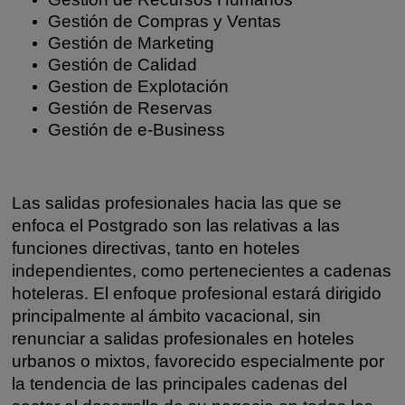
Gestión de Compras y Ventas
Gestión de Marketing
Gestión de Calidad
Gestion de Explotación
Gestión de Reservas
Gestión de e-Business
Las salidas profesionales hacia las que se
enfoca el Postgrado son las relativas a las
funciones directivas, tanto en hoteles
independientes, como pertenecientes a cadenas
hoteleras. El enfoque profesional estará dirigido
principalmente al ámbito vacacional, sin
renunciar a salidas profesionales en hoteles
urbanos o mixtos, favorecido especialmente por
la tendencia de las principales cadenas del