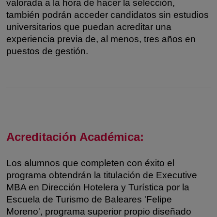
valorada a la hora de hacer la selección,
también podrán acceder candidatos sin estudios
universitarios que puedan acreditar una
experiencia previa de, al menos, tres años en
puestos de gestión.
Acreditación Académica:
Los alumnos que completen con éxito el
programa obtendrán la titulación de Executive
MBA en Dirección Hotelera y Turística por la
Escuela de Turismo de Baleares 'Felipe
Moreno', programa superior propio diseñado