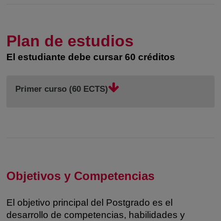
Plan de estudios
El estudiante debe cursar 60 créditos
Primer curso (60 ECTS)
Objetivos y Competencias
El objetivo principal del Postgrado es el
desarrollo de competencias, habilidades y