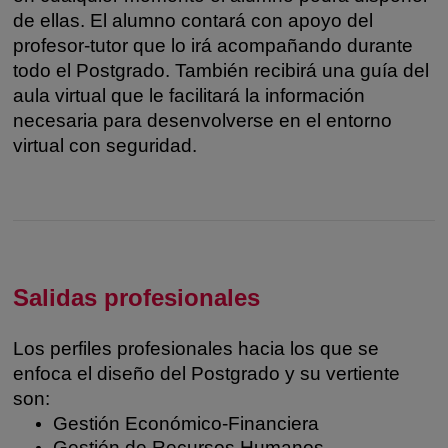
de ellas. El alumno contará con apoyo del
profesor-tutor que lo irá acompañando durante
todo el Postgrado. También recibirá una guía del
aula virtual que le facilitará la información
necesaria para desenvolverse en el entorno
virtual con seguridad.
Salidas profesionales
Los perfiles profesionales hacia los que se
enfoca el diseño del Postgrado y su vertiente
son:
Gestión Económico-Financiera
Gestión de Recursos Humanos