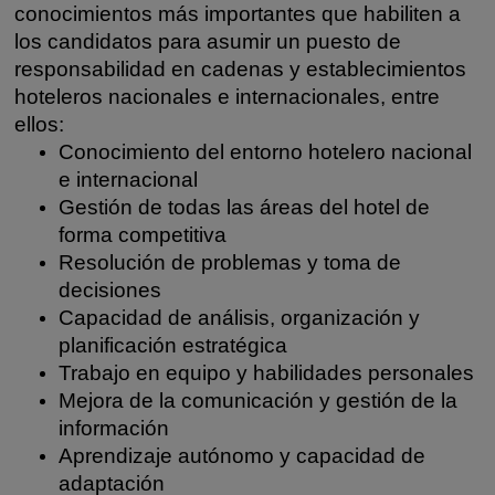
conocimientos más importantes que habiliten a
los candidatos para asumir un puesto de
responsabilidad en cadenas y establecimientos
hoteleros nacionales e internacionales, entre
ellos:
Conocimiento del entorno hotelero nacional
e internacional
Gestión de todas las áreas del hotel de
forma competitiva
Resolución de problemas y toma de
decisiones
Capacidad de análisis, organización y
planificación estratégica
Trabajo en equipo y habilidades personales
Mejora de la comunicación y gestión de la
información
Aprendizaje autónomo y capacidad de
adaptación