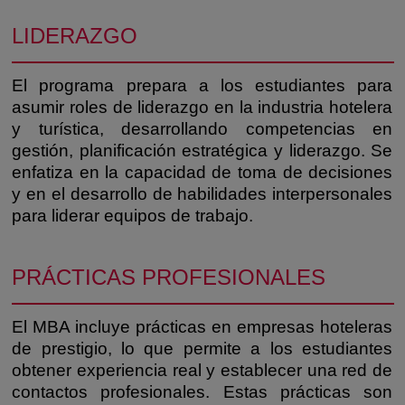
LIDERAZGO
El programa prepara a los estudiantes para
asumir roles de liderazgo en la industria hotelera
y turística, desarrollando competencias en
gestión, planificación estratégica y liderazgo. Se
enfatiza en la capacidad de toma de decisiones
y en el desarrollo de habilidades interpersonales
para liderar equipos de trabajo.
PRÁCTICAS PROFESIONALES
El MBA incluye prácticas en empresas hoteleras
de prestigio, lo que permite a los estudiantes
obtener experiencia real y establecer una red de
contactos profesionales. Estas prácticas son