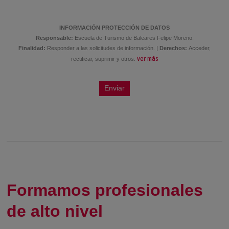
Formamos profesionales
de alto nivel