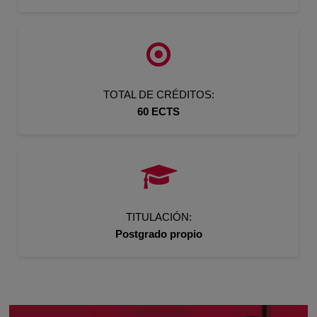
TOTAL DE CRÉDITOS:
60 ECTS
TITULACIÓN:
Postgrado propio