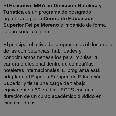
El
Executive MBA en Dirección Hotelera y
Turística
es un programa de postgrado
organizado por la
Centro de Educación
Superior Felipe Moreno
e impartido de forma
telepresencial/online.
El principal objetivo del programa es el desarrollo
de las competencias, habilidades y
conocimientos necesarios para impulsar tu
carrera profesional dentro de compañías
hoteleras internacionales. El programa está
adaptado al Espacio Europeo de Educación
Superior y tiene una carga de trabajo
equivalente a 60 créditos ECTS con una
duración de un curso académico dividido en
cinco módulos.