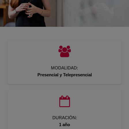
MODALIDAD:
Presencial y Telepresencial
DURACIÓN:
1 año