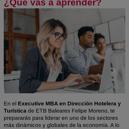
¿Qué vas a aprender?
En el
Executive MBA en Dirección Hotelera y
Turística
de ETB Baleares Felipe Moreno, te
prepararás para liderar en uno de los sectores
más dinámicos y globales de la economía. A lo