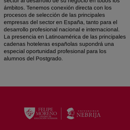
sector al desarrollo de su negocio en todos los
ámbitos. Tenemos conexión directa con los
procesos de selección de las principales
empresas del sector en España, tanto para el
desarrollo profesional nacional e internacional.
La presencia en Latinoamérica de las principales
cadenas hoteleras españolas supondrá una
especial oportunidad profesional para los
alumnos del Postgrado
.