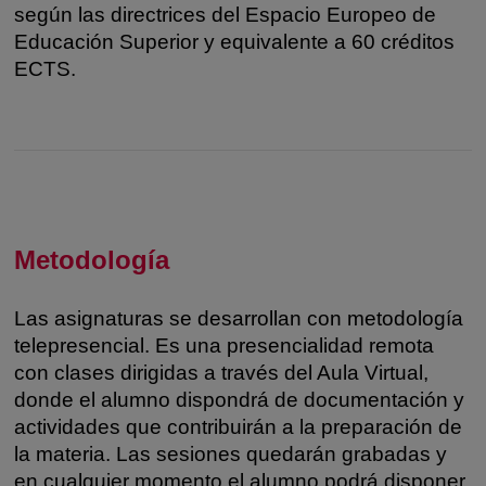
según las directrices del Espacio Europeo de
Educación Superior y equivalente a 60 créditos
ECTS.
Metodología
Las asignaturas se desarrollan con metodología
telepresencial. Es una presencialidad remota
con clases dirigidas a través del Aula Virtual,
donde el alumno dispondrá de documentación y
actividades que contribuirán a la preparación de
la materia. Las sesiones quedarán grabadas y
en cualquier momento el alumno podrá disponer