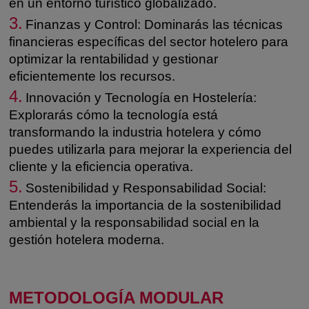
en un entorno turístico globalizado.
3.
Finanzas y Control: Dominarás las técnicas
financieras específicas del sector hotelero para
optimizar la rentabilidad y gestionar
eficientemente los recursos.
4.
Innovación y Tecnología en Hostelería:
Explorarás cómo la tecnología está
transformando la industria hotelera y cómo
puedes utilizarla para mejorar la experiencia del
cliente y la eficiencia operativa.
5.
Sostenibilidad y Responsabilidad Social:
Entenderás la importancia de la sostenibilidad
ambiental y la responsabilidad social en la
gestión hotelera moderna.
METODOLOGÍA MODULAR