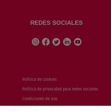
REDES SOCIALES
Política de cookies
Política de privacidad para redes sociales
Condiciones de uso
Política de Calidad