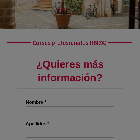
Cursos profesionales (IBIZA)
¿Quieres más
información?
Nombre *
Apellidos *