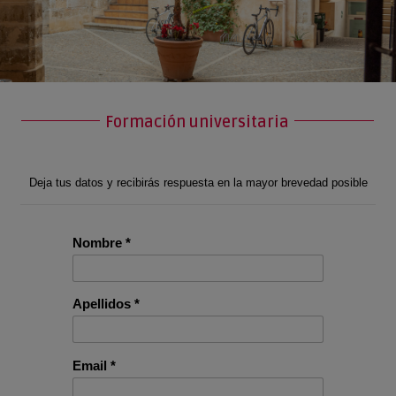
Formación universitaria
Deja tus datos y recibirás respuesta en la mayor brevedad posible
Nombre *
Apellidos *
Email *