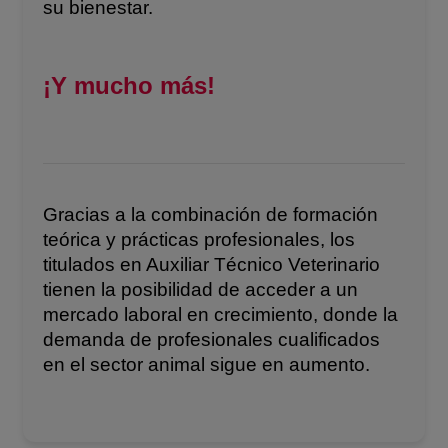
su bienestar.
¡Y mucho más!
Gracias a la combinación de formación
teórica y prácticas profesionales, los
titulados en Auxiliar Técnico Veterinario
tienen la posibilidad de acceder a un
mercado laboral en crecimiento, donde la
demanda de profesionales cualificados
en el sector animal sigue en aumento.