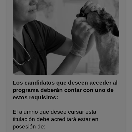
Los candidatos que deseen acceder al
programa deberán contar con uno de
estos requisitos:
El alumno que desee cursar esta
titulación debe acreditará estar en
posesión de: