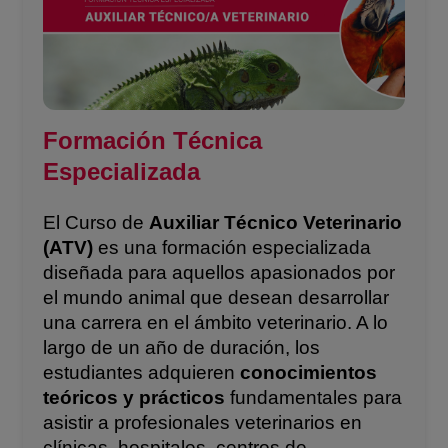
Formación Técnica
Especializada
El Curso de
Auxiliar Técnico Veterinario
(ATV)
es una formación especializada
diseñada para aquellos apasionados por
el mundo animal que desean desarrollar
una carrera en el ámbito veterinario. A lo
largo de un año de duración, los
estudiantes adquieren
conocimientos
teóricos y prácticos
fundamentales para
asistir a profesionales veterinarios en
clínicas, hospitales, centros de