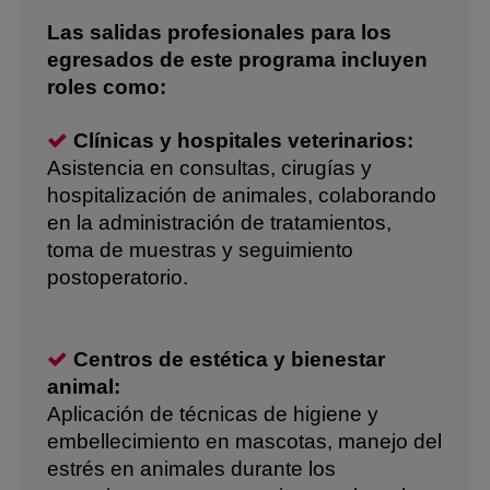
Las salidas profesionales para los
egresados de este programa incluyen
roles como:
Clínicas y hospitales veterinarios:
Asistencia en consultas, cirugías y
hospitalización de animales, colaborando
en la administración de tratamientos,
toma de muestras y seguimiento
postoperatorio.
Centros de estética y bienestar
animal:
Aplicación de técnicas de higiene y
embellecimiento en mascotas, manejo del
estrés en animales durante los