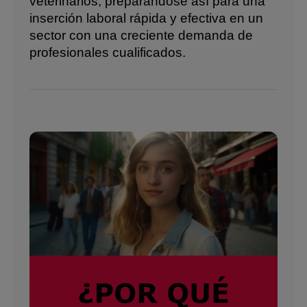
veterinarios, preparándose así para una
inserción laboral rápida y efectiva en un
sector con una creciente demanda de
profesionales cualificados.