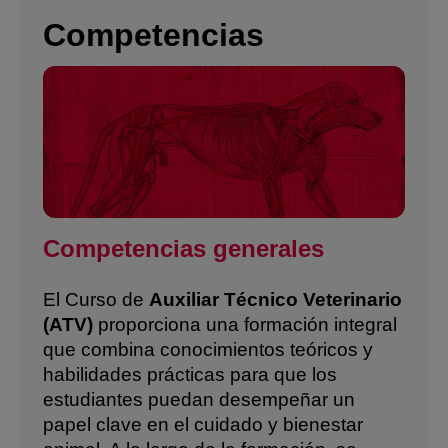
Competencias
Competencias generales
El Curso de
Auxiliar Técnico Veterinario
(ATV)
proporciona una formación integral
que combina conocimientos teóricos y
habilidades prácticas para que los
estudiantes puedan desempeñar un
papel clave en el cuidado y bienestar