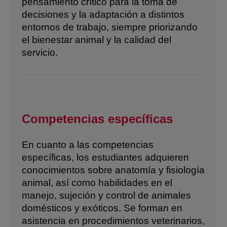
pensamiento crítico para la toma de
decisiones y la adaptación a distintos
entornos de trabajo, siempre priorizando
el bienestar animal y la calidad del
servicio.
Competencias específicas
En cuanto a las competencias
específicas, los estudiantes adquieren
conocimientos sobre anatomía y fisiología
animal, así como habilidades en el
manejo, sujeción y control de animales
domésticos y exóticos. Se forman en
asistencia en procedimientos veterinarios,