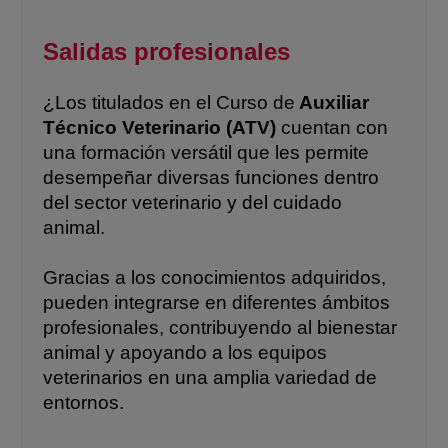
Salidas profesionales
¿Los titulados en el Curso de
Auxiliar
Técnico Veterinario (ATV)
cuentan con
una formación versátil que les permite
desempeñar diversas funciones dentro
del sector veterinario y del cuidado
animal.
Gracias a los conocimientos adquiridos,
pueden integrarse en diferentes ámbitos
profesionales, contribuyendo al bienestar
animal y apoyando a los equipos
veterinarios en una amplia variedad de
entornos.