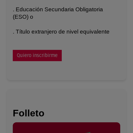
. Educación Secundaria Obligatoria
(ESO) o
. Título extranjero de nivel equivalente
Quiero inscribirme
Folleto