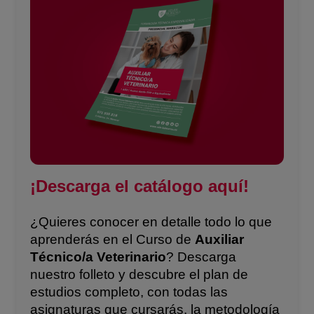
¡Descarga el catálogo aquí!
¿Quieres conocer en detalle todo lo que
aprenderás en el Curso de
Auxiliar
Técnico/a Veterinario
? Descarga
nuestro folleto y descubre el plan de
estudios completo, con todas las
asignaturas que cursarás, la metodología