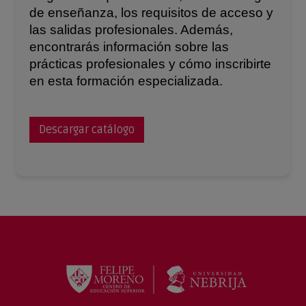
de enseñanza, los requisitos de acceso y
las salidas profesionales. Además,
encontrarás información sobre las
prácticas profesionales y cómo inscribirte
en esta formación especializada.
Descargar catálogo