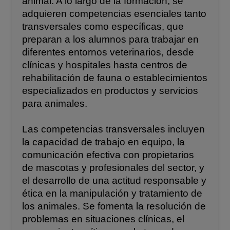
animal. A lo largo de la formación, se
adquieren competencias esenciales tanto
transversales como específicas, que
preparan a los alumnos para trabajar en
diferentes entornos veterinarios, desde
clínicas y hospitales hasta centros de
rehabilitación de fauna o establecimientos
especializados en productos y servicios
para animales.
Las competencias transversales incluyen
la capacidad de trabajo en equipo, la
comunicación efectiva con propietarios
de mascotas y profesionales del sector, y
el desarrollo de una actitud responsable y
ética en la manipulación y tratamiento de
los animales. Se fomenta la resolución de
problemas en situaciones clínicas, el