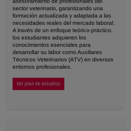
asesoramiento de profesionales del
sector veterinario, garantizando una
formación actualizada y adaptada a las
necesidades reales del mercado laboral.
A través de un enfoque teórico-práctico,
los estudiantes adquieren los
conocimientos esenciales para
desarrollar su labor como Auxiliares
Técnicos Veterinarios (ATV) en diversos
entornos profesionales.
Ver plan de estudios