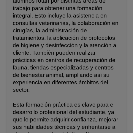
alumnos rotan por distintas áreas de
trabajo para obtener una formación
integral. Esto incluye la asistencia en
consultas veterinarias, la colaboración en
cirugías, la administración de
tratamientos, la aplicación de protocolos
de higiene y desinfección y la atención al
cliente. También pueden realizar
prácticas en centros de recuperación de
fauna, tiendas especializadas y centros
de bienestar animal, ampliando así su
experiencia en diferentes ámbitos del
sector.
Esta formación práctica es clave para el
desarrollo profesional del estudiante, ya
que le permite adquirir confianza, mejorar
sus habilidades técnicas y enfrentarse a