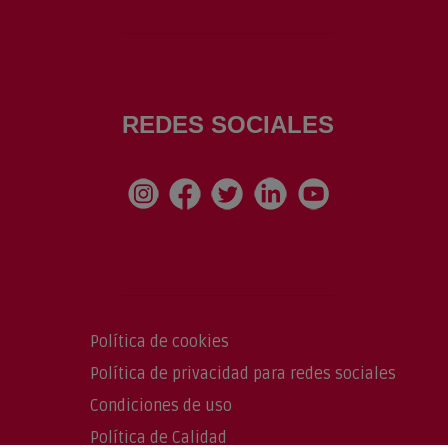
REDES SOCIALES
Política de cookies
Política de privacidad para redes sociales
Condiciones de uso
Política de Calidad