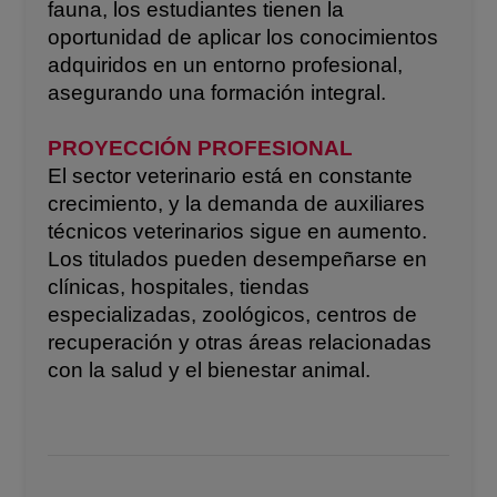
fauna, los estudiantes tienen la
oportunidad de aplicar los conocimientos
adquiridos en un entorno profesional,
asegurando una formación integral.
PROYECCIÓN PROFESIONAL
El sector veterinario está en constante
crecimiento, y la demanda de auxiliares
técnicos veterinarios sigue en aumento.
Los titulados pueden desempeñarse en
clínicas, hospitales, tiendas
especializadas, zoológicos, centros de
recuperación y otras áreas relacionadas
con la salud y el bienestar animal.