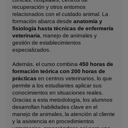
recuperación y otros entornos
relacionados con el cuidado animal. La
formación abarca desde
anatomía y
fisiología hasta técnicas de enfermería
veterinaria
, manejo de animales y
gestión de establecimientos
especializados.
Además, el curso combina
450 horas de
formación teórica con 200 horas de
prácticas
en centros veterinarios, lo que
permite a los estudiantes aplicar sus
conocimientos en situaciones reales.
Gracias a esta metodología, los alumnos
desarrollan habilidades clave en el
manejo de animales, la atención al cliente
y la asistencia en procedimientos