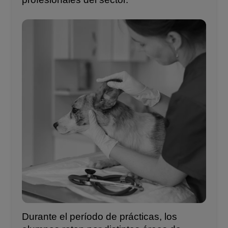
Durante el período de prácticas, los