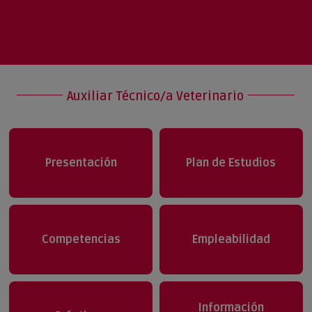
Auxiliar Técnico/a Veterinario
Presentación
Plan de Estudios
Competencias
Empleabilidad
Información