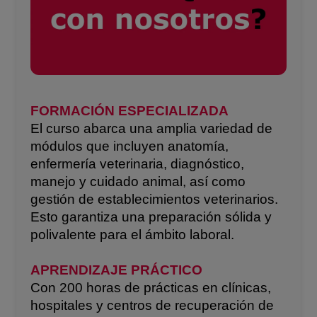
FORMACIÓN ESPECIALIZADA
El curso abarca una amplia variedad de
módulos que incluyen anatomía,
enfermería veterinaria, diagnóstico,
manejo y cuidado animal, así como
gestión de establecimientos veterinarios.
Esto garantiza una preparación sólida y
polivalente para el ámbito laboral.
APRENDIZAJE PRÁCTICO
Con 200 horas de prácticas en clínicas,
hospitales y centros de recuperación de