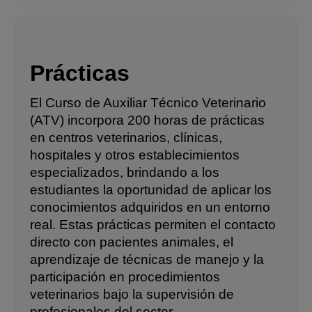
Prácticas
El Curso de Auxiliar Técnico Veterinario
(ATV) incorpora 200 horas de prácticas
en centros veterinarios, clínicas,
hospitales y otros establecimientos
especializados, brindando a los
estudiantes la oportunidad de aplicar los
conocimientos adquiridos en un entorno
real. Estas prácticas permiten el contacto
directo con pacientes animales, el
aprendizaje de técnicas de manejo y la
participación en procedimientos
veterinarios bajo la supervisión de
profesionales del sector.