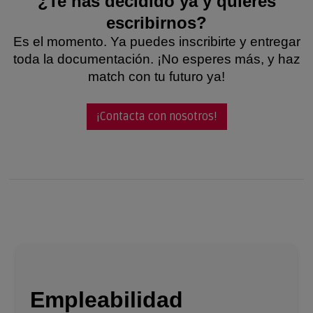
¿Te has decidido ya y quieres
escribirnos?
Es el momento. Ya puedes inscribirte y entregar
toda la documentación. ¡No esperes más, y haz
match con tu futuro ya!
¡Contacta con nosotros!
Empleabilidad