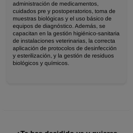
administración de medicamentos,
cuidados pre y postoperatorios, toma de
muestras biológicas y el uso básico de
equipos de diagnóstico. Además, se
capacitan en la gestión higiénico-sanitaria
de instalaciones veterinarias, la correcta
aplicación de protocolos de desinfección
y esterilización, y la gestión de residuos
biológicos y químicos.