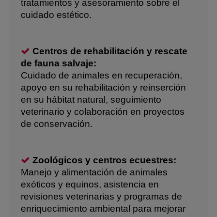
tratamientos y asesoramiento sobre el
cuidado estético.
Centros de rehabilitación y rescate
de fauna salvaje:
Cuidado de animales en recuperación,
apoyo en su rehabilitación y reinserción
en su hábitat natural, seguimiento
veterinario y colaboración en proyectos
de conservación.
Zoológicos y centros ecuestres:
Manejo y alimentación de animales
exóticos y equinos, asistencia en
revisiones veterinarias y programas de
enriquecimiento ambiental para mejorar