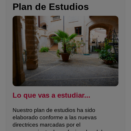
Plan de Estudios
Lo que vas a estudiar...
Nuestro plan de estudios ha sido
elaborado conforme a las nuevas
directrices marcadas por el