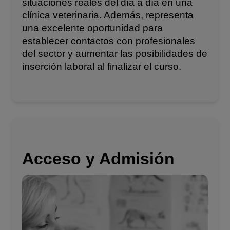
situaciones reales del día a día en una
clínica veterinaria. Además, representa
una excelente oportunidad para
establecer contactos con profesionales
del sector y aumentar las posibilidades de
inserción laboral al finalizar el curso.
Acceso y Admisión