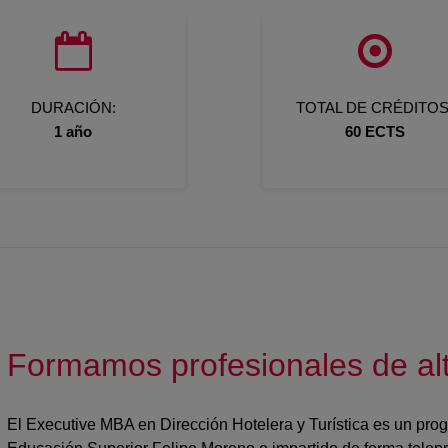
DURACIÓN:
TOTAL DE CRÉDITOS
1 año
60 ECTS
Formamos profesionales de alt
El Executive MBA en Dirección Hotelera y Turística es un pro