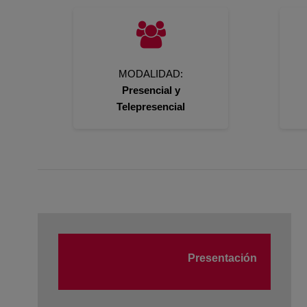
MODALIDAD:
Presencial y
Telepresencial
Presentación