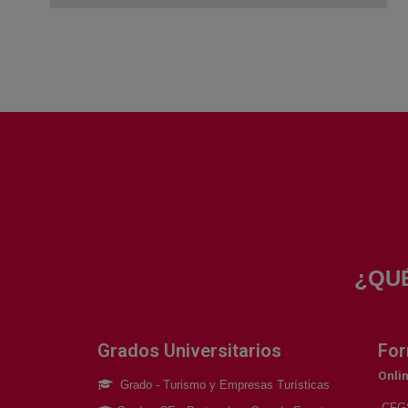
¿QU
Grados Universitarios
For
Onlin
Grado - Turismo y Empresas Turísticas
CFGS 