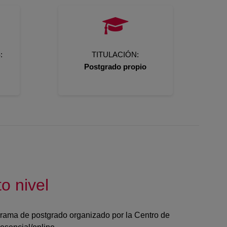
:
TITULACIÓN:
Postgrado propio
o nivel
grama de postgrado organizado por la Centro de