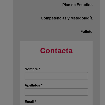
Plan de Estudios
Competencias y Metodología
Folleto