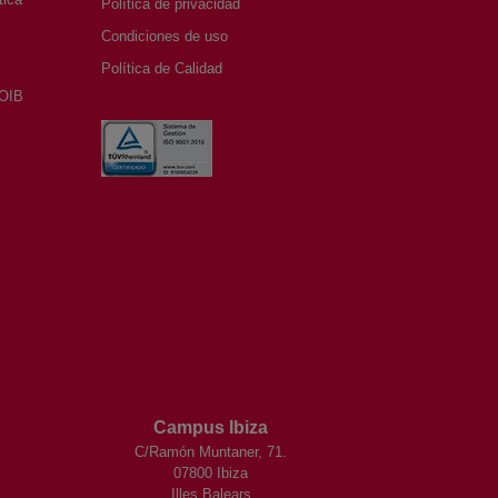
Política de privacidad
Condiciones de uso
Política de Calidad
SOIB
Campus Ibiza
C/Ramón Muntaner, 71.
07800 Ibiza
Illes Balears