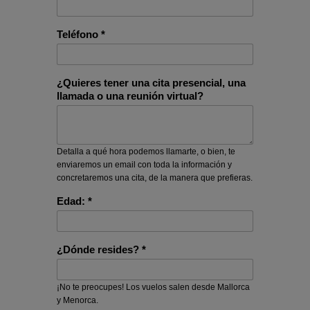
Teléfono *
¿Quieres tener una cita presencial, una
llamada o una reunión virtual?
Detalla a qué hora podemos llamarte, o bien, te
enviaremos un email con toda la información y
concretaremos una cita, de la manera que prefieras.
Edad: *
¿Dónde resides? *
¡No te preocupes! Los vuelos salen desde Mallorca
y Menorca.