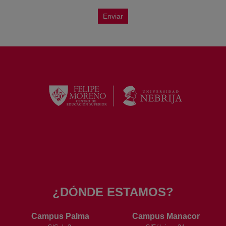
Enviar
¿DÓNDE ESTAMOS?
Campus Palma
Campus Manacor