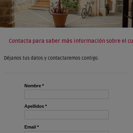
Contacta para saber más información sobre el cu
Déjanos tus datos y contactaremos contigo.
Nombre *
Apellidos *
Email *