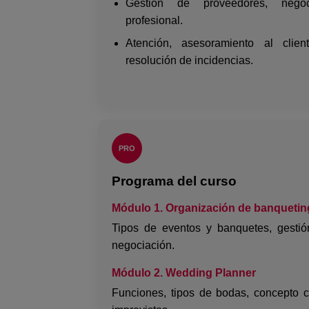
Gestión de proveedores, nego
profesional.
Atención, asesoramiento al clie
resolución de incidencias.
PRO
Programa del curso
Módulo 1. Organización de banquetin
Tipos de eventos y banquetes, gestión
negociación.
Módulo 2. Wedding Planner
Funciones, tipos de bodas, concepto c