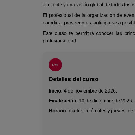
al cliente y una visión global de todos los
El profesional de la organización de event
coordinar proveedores, anticiparse a posib
Este curso te permitirá conocer las pri
profesionalidad.
DET
Detalles del curso
Inicio:
4 de noviembre de 2026.
Finalización:
10 de diciembre de 2026.
Horario:
martes, miércoles y jueves, de 