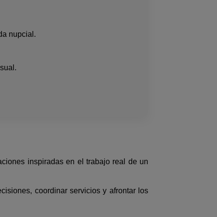
da nupcial.
sual.
ciones inspiradas en el trabajo real de un
isiones, coordinar servicios y afrontar los