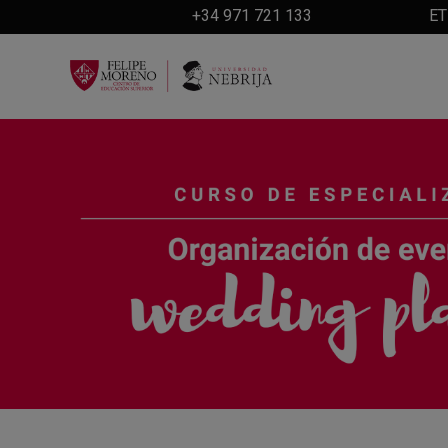
+34 971 721 133
ET