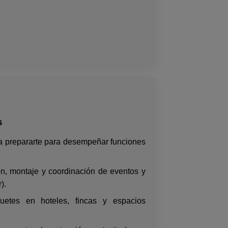
s
 a prepararte para desempeñar funciones
n, montaje y coordinación de eventos y
).
uetes en hoteles, fincas y espacios