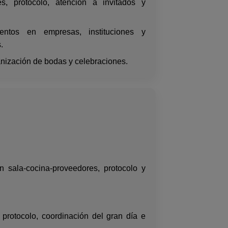
s, protocolo, atención a invitados y
ntos en empresas, instituciones y
.
nización de bodas y celebraciones.
n sala-cocina-proveedores, protocolo y
protocolo, coordinación del gran día e