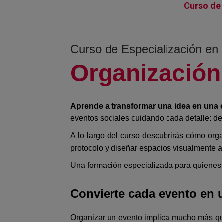
Curso de
Curso de Especialización en
Organización
Aprende a transformar una idea en una
eventos sociales cuidando cada detalle: des
A lo largo del curso descubrirás cómo org
protocolo y diseñar espacios visualmente a
Una formación especializada para quienes q
Convierte cada evento en 
Organizar un evento implica mucho más que